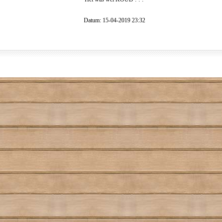
Datum: 15-04-2019 23:32