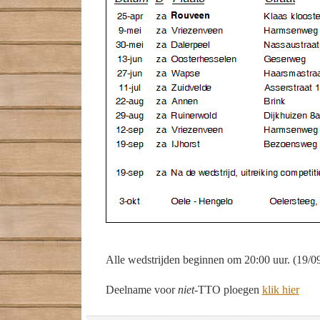
Alle wedstrijden beginnen om 20:00 uur. (19/0
Deelname voor
niet
-TTO ploegen
klik hier