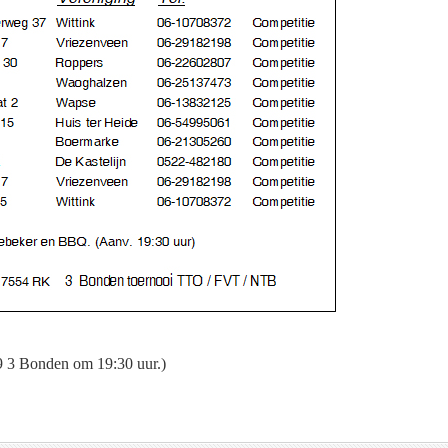
9 3 Bonden om 19:30 uur.)